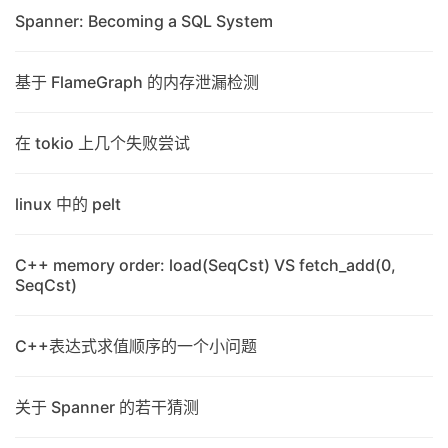
Spanner: Becoming a SQL System
基于 FlameGraph 的内存泄漏检测
在 tokio 上几个失败尝试
linux 中的 pelt
C++ memory order: load(SeqCst) VS fetch_add(0,
SeqCst)
C++表达式求值顺序的一个小问题
关于 Spanner 的若干猜测