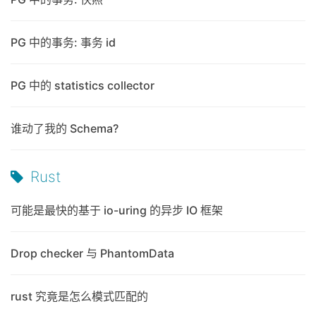
PG 中的事务: 事务 id
PG 中的 statistics collector
谁动了我的 Schema?
Rust
可能是最快的基于 io-uring 的异步 IO 框架
Drop checker 与 PhantomData
rust 究竟是怎么模式匹配的