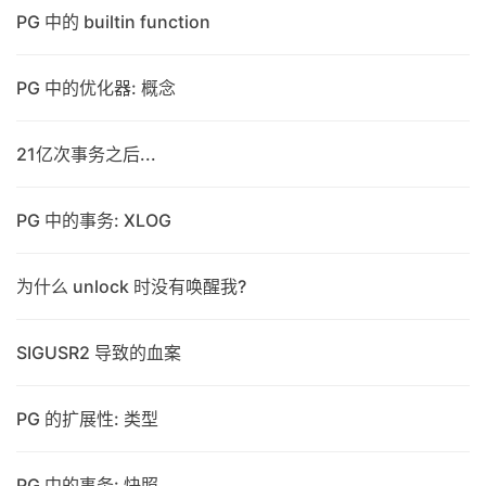
PG 中的 builtin function
PG 中的优化器: 概念
21亿次事务之后...
PG 中的事务: XLOG
为什么 unlock 时没有唤醒我?
SIGUSR2 导致的血案
PG 的扩展性: 类型
PG 中的事务: 快照