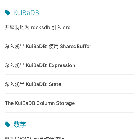
KuiBaDB
开脑洞地为 rocksdb 引入 orc
深入浅出 KuiBaDB: 使用 SharedBuffer
深入浅出 KuiBaDB: Expression
深入浅出 KuiBaDB: State
The KuiBaDB Column Storage
数学