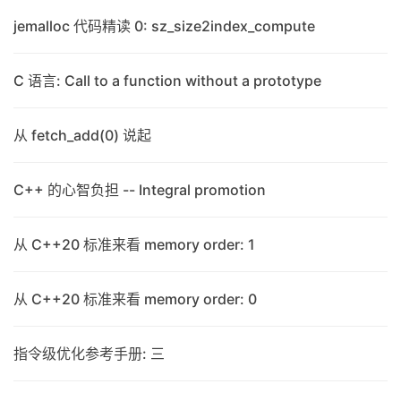
jemalloc 代码精读 0: sz_size2index_compute
C 语言: Call to a function without a prototype
从 fetch_add(0) 说起
C++ 的心智负担 -- Integral promotion
从 C++20 标准来看 memory order: 1
从 C++20 标准来看 memory order: 0
指令级优化参考手册: 三