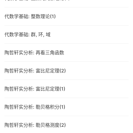
代数学基础: 整数理论(1)
代数学基础: 群, 环, 域
陶哲轩实分析: 再看三角函数
陶哲轩实分析: 富比尼定理(2)
陶哲轩实分析: 富比尼定理(1)
陶哲轩实分析: 勒贝格积分(1)
陶哲轩实分析: 勒贝格测度(2)