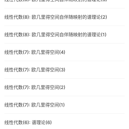
线性代数(8): 欧几里得空间自伴随映射的谱理论(2)
线性代数(8): 欧几里得空间自伴随映射的谱理论(1)
线性代数(7): 欧几里得空间(4)
线性代数(7): 欧几里得空间(3)
线性代数(7): 欧几里得空间(2)
线性代数(7): 欧几里得空间(1)
线性代数(6): 谱理论(6)