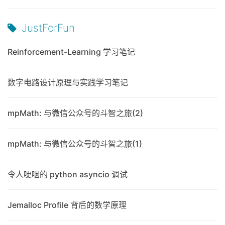
JustForFun
Reinforcement-Learning 学习笔记
数字电路设计原理与实践学习笔记
mpMath: 与微信公众号的斗智之旅(2)
mpMath: 与微信公众号的斗智之旅(1)
令人哽咽的 python asyncio 调试
Jemalloc Profile 背后的数学原理