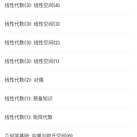
线性代数(3): 线性空间(4)
线性代数(3): 线性空间(3)
线性代数(3): 线性空间(2)
线性代数(3): 线性空间(1)
线性代数(2): 对偶
线性代数(1): 预备知识
线性代数(1): 矩阵代数
几何学基础: 向量与欧氏空间(6)