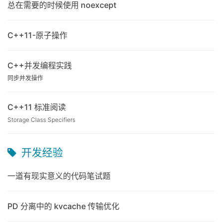
总在需要的时候使用 noexcept
C++11-原子操作
C++并发编程实践
同步并发操作
C++11 标准阅读
Storage Class Specifiers
开发经验
一道有现实意义的代码笔试题
PD 分离中的 kvcache 传输优化