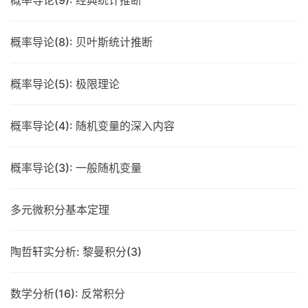
概率导论(9): 经典统计推断
概率导论(8): 贝叶斯统计推断
概率导论(5): 极限理论
概率导论(4): 随机变量的深入内容
概率导论(3): 一般随机变量
多元微积分基本定理
陶哲轩实分析: 黎曼积分(3)
数学分析(16): 反常积分