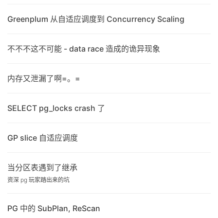
Greenplum 从自适应调度到 Concurrency Scaling
不不不这不可能 - data race 造成的诡异现象
内存又泄漏了啊=。=
SELECT pg_locks crash 了
GP slice 自适应调度
当分区表遇到了继承
资深 pg 玩家踏出来的坑
PG 中的 SubPlan, ReScan