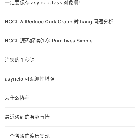
一定要保存 asyncio.Task 对象啊!
NCCL AllReduce CudaGraph 时 hang 问题分析
NCCL 源码解读(17): Primitives Simple
消失的 1 秒钟
asyncio 可观测性增强
为什么协程
最近遇到的有趣事情
一个普通的遍历实现