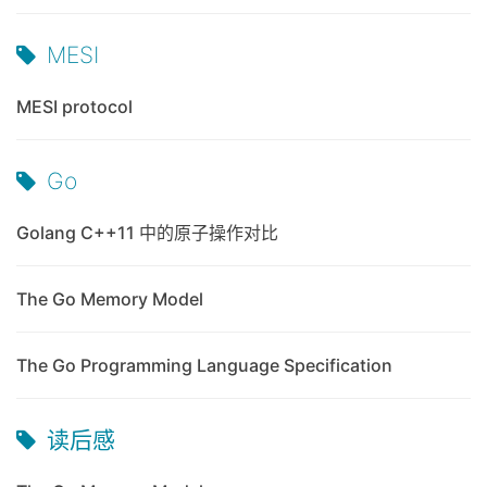
MESI
MESI protocol
Go
Golang C++11 中的原子操作对比
The Go Memory Model
The Go Programming Language Specification
读后感