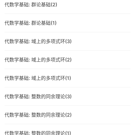
代数学基础: 群论基础(2)
代数学基础: 群论基础(1)
代数学基础: 域上的多项式环(3)
代数学基础: 域上的多项式环(2)
代数学基础: 域上的多项式环(1)
代数学基础: 整数的同余理论(3)
代数学基础: 整数的同余理论(2)
代数学基础: 整数的同余理论(1)