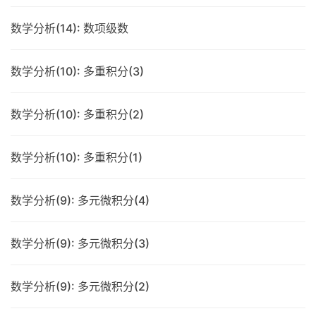
数学分析(14): 数项级数
数学分析(10): 多重积分(3)
数学分析(10): 多重积分(2)
数学分析(10): 多重积分(1)
数学分析(9): 多元微积分(4)
数学分析(9): 多元微积分(3)
数学分析(9): 多元微积分(2)