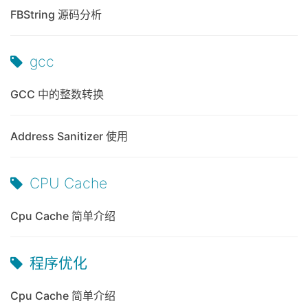
FBString 源码分析
gcc
GCC 中的整数转换
Address Sanitizer 使用
CPU Cache
Cpu Cache 简单介绍
程序优化
Cpu Cache 简单介绍