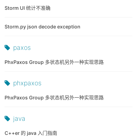
Storm UI 统计不准确
Storm.py json decode exception
paxos
PhxPaxos Group 多状态机另外一种实现思路
phxpaxos
PhxPaxos Group 多状态机另外一种实现思路
java
C++er 的 java 入门指南