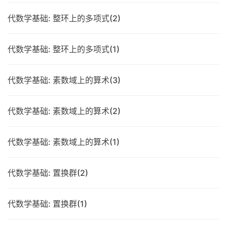
代数学基础: 整环上的多项式(2)
代数学基础: 整环上的多项式(1)
代数学基础: 素数域上的算术(3)
代数学基础: 素数域上的算术(2)
代数学基础: 素数域上的算术(1)
代数学基础: 置换群(2)
代数学基础: 置换群(1)