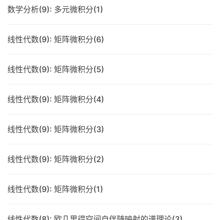
数学分析(9): 多元微积分(1)
线性代数(9): 矩阵微积分(6)
线性代数(9): 矩阵微积分(5)
线性代数(9): 矩阵微积分(4)
线性代数(9): 矩阵微积分(3)
线性代数(9): 矩阵微积分(2)
线性代数(9): 矩阵微积分(1)
线性代数(8): 欧几里得空间自伴随映射的谱理论(3)