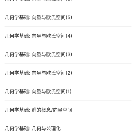
几何学基础: 向量与欧氏空间(5)
几何学基础: 向量与欧氏空间(4)
几何学基础: 向量与欧氏空间(3)
几何学基础: 向量与欧氏空间(2)
几何学基础: 向量与欧氏空间(1)
几何学基础: 群的概念/向量空间
几何学基础: 几何与公理化