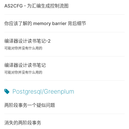
AS2CFG - 为汇编生成控制流图
你应该了解的 memory barrier 背后细节
编译器设计读书笔记-2
可能对你并没有什么用的
编译器设计读书笔记
可能对你并没有什么用的
Postgresql/Greenplum
两阶段事务一个疑似问题
消失的两阶段事务