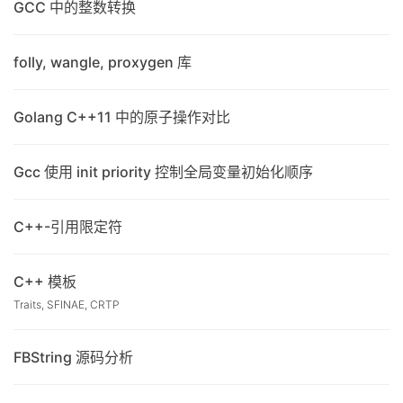
GCC 中的整数转换
folly, wangle, proxygen 库
Golang C++11 中的原子操作对比
Gcc 使用 init priority 控制全局变量初始化顺序
C++-引用限定符
C++ 模板
Traits, SFINAE, CRTP
FBString 源码分析