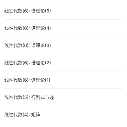
线性代数(6): 谱理论(5)
线性代数(6): 谱理论(4)
线性代数(6): 谱理论(3)
线性代数(6): 谱理论(2)
线性代数(6): 谱理论(1)
线性代数(5): 行列式与迹
线性代数(4): 矩阵