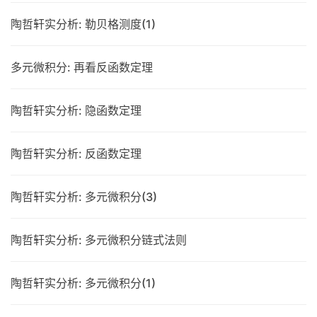
陶哲轩实分析: 勒贝格测度(1)
多元微积分: 再看反函数定理
陶哲轩实分析: 隐函数定理
陶哲轩实分析: 反函数定理
陶哲轩实分析: 多元微积分(3)
陶哲轩实分析: 多元微积分链式法则
陶哲轩实分析: 多元微积分(1)