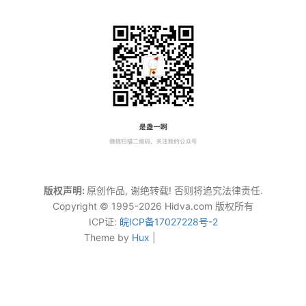
版权声明:
原创作品, 谢绝转载! 否则将追究法律责任.
Copyright © 1995-2026 Hidva.com 版权所有
ICP证:
皖ICP备17027228号-2
Theme by
Hux
|