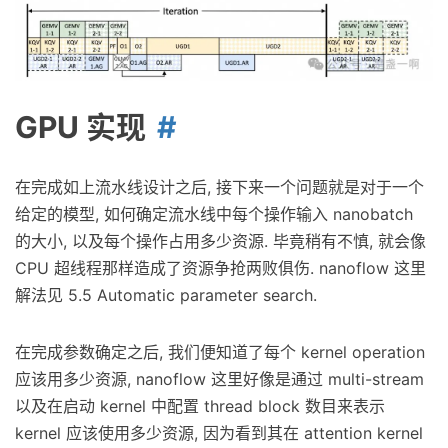
GPU 实现
在完成如上流水线设计之后, 接下来一个问题就是对于一个
给定的模型, 如何确定流水线中每个操作输入 nanobatch
的大小, 以及每个操作占用多少资源. 毕竟稍有不慎, 就会像
CPU 超线程那样造成了资源争抢两败俱伤. nanoflow 这里
解法见 5.5 Automatic parameter search.
在完成参数确定之后, 我们便知道了每个 kernel operation
应该用多少资源, nanoflow 这里好像是通过 multi-stream
以及在启动 kernel 中配置 thread block 数目来表示
kernel 应该使用多少资源, 因为看到其在 attention kernel