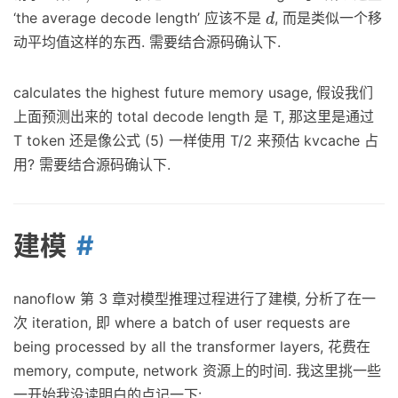
‘the average decode length’ 应该不是
, 而是类似一个移
d
动平均值这样的东西. 需要结合源码确认下.
calculates the highest future memory usage, 假设我们
上面预测出来的 total decode length 是 T, 那这里是通过
T token 还是像公式 (5) 一样使用 T/2 来预估 kvcache 占
用? 需要结合源码确认下.
建模
nanoflow 第 3 章对模型推理过程进行了建模, 分析了在一
次 iteration, 即 where a batch of user requests are
being processed by all the transformer layers, 花费在
memory, compute, network 资源上的时间. 我这里挑一些
一开始我没读明白的点记一下: