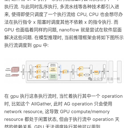
执行流. 与此同时乱序执行, 多流水线等各种技术都引入进
来, 使得即使只调度了一个执行流给 CPU, CPU 也会想尽办
法在执行指令 x 阻塞时调度其他不依赖 x 的指令执行. 而
GPU 也面临着同样的问题, nanoflow 就是尝试在软件层面
解决这些问题. 在模型推理时, 当前推理框架会将如下图所示
执行流调度到 gpu 中:
在 gpu 执行这条执行流时, 当忙着执行其中一个 operation
时, 比如这个 AllGather, 此时 AG operation 只会使用
network resource, 这导致 GPU compute/memory
resource 都处于闲置状态, 但由于执行流中 operation 天
然的依赖关系, GPU 无法调度执行其他可以用到