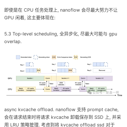
即使是在 CPU 任务处理上, nanoflow 会尽最大努力不让
GPU 闲着, 这主要体现在:
5.3 Top-level scheduling, 全异步化, 尽最大可能与 gpu
overlap.
async kvcache offload. nanoflow 支持 prompt cache,
会在请求结束时将请求 kvcache 卸载保存到 SSD 上, 并采
用 LRU 策略管理. 考虑到将 kvcache offload ssd 对于