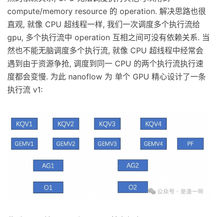
compute/memory resource 的 operation. 解决思路也很
直观, 就像 CPU 超线程一样, 我们一次调度多个执行流给
gpu, 多个执行流中 operation 互相之间可没有依赖关系. 当
然也不能无脑调度多个执行流, 就像 CPU 超线程中经常会
遇到由于资源争抢, 调度到同一 CPU 的两个执行流执行速
度都会变慢. 为此 nanoflow 为 单个 GPU 精心设计了一条
执行流 v1: