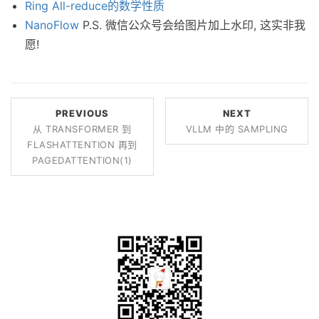
Ring All-reduce的数学性质
NanoFlow
P.S. 微信公众号会给图片加上水印, 这实非我
愿!
PREVIOUS
NEXT
从 TRANSFORMER 到
VLLM 中的 SAMPLING
FLASHATTENTION 再到
PAGEDATTENTION(1)