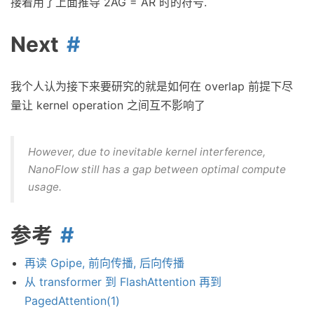
接着用了上面推导 2AG = AR 时的符号.
Next
我个人认为接下来要研究的就是如何在 overlap 前提下尽
量让 kernel operation 之间互不影响了
However, due to inevitable kernel interference,
NanoFlow still has a gap between optimal compute
usage.
参考
再读 Gpipe, 前向传播, 后向传播
从 transformer 到 FlashAttention 再到
PagedAttention(1)