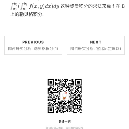
这种黎曼积分的求法来算 f 在 B
∫
a
2
b
2
(
∫
a
1
b
1
f
(
x
,
y
)
d
x
)
d
y
上的勒贝格积分.
PREVIOUS
NEXT
陶哲轩实分析: 勒贝格积分(1)
陶哲轩实分析: 富比尼定理(2)