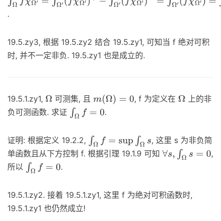
∫
Ω
f
χ
Ω
′
=
∫
Ω
′
.
(
f
χ
Ω
′
)
+
−
∫
Ω
′
(
f
χ
Ω
′
)
19.5.zy3, 根据 19.5.zy2 结合 19.5.zy1, 可知当 f 绝对可积
−
=
∫
Ω
′
时, 并不一定非负. 19.5.zy1 也是成立的.
(
f
χ
Ω
′
)
=
∫
Ω
′
f
19.5.1.zy1,
可测集, 且
, f 为定义在
上的非
Ω
m
(
Ω
)
=
0
Ω
负可测函数. 求证
.
∫
Ω
f
=
0
证明: 根据定义 19.2.2,
, 这里 s 为非负简
∫
Ω
f
=
sup
∫
Ω
s
单函数且从下方控制 f. 根据引理 19.1.9 可知
,
∀
s
,
∫
Ω
s
=
0
所以
.
∫
Ω
f
=
0
19.5.1.zy2. 接着 19.5.1.zy1, 这里 f 为绝对可积函数时,
19.5.1.zy1 也仍然成立!