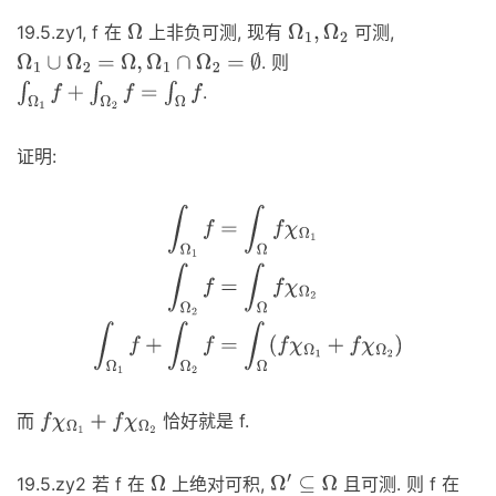
19.5.zy1, f 在
上非负可测, 现有
可测,
Ω
Ω
1
,
Ω
2
. 则
Ω
1
∪
Ω
2
=
Ω
,
Ω
1
∩
Ω
2
=
∅
.
∫
Ω
1
f
+
∫
Ω
2
f
=
∫
Ω
f
证明:
∫
Ω
1
f
=
∫
Ω
f
χ
Ω
1
∫
Ω
2
f
=
∫
Ω
f
χ
Ω
2
∫
Ω
1
f
+
∫
Ω
2
f
=
∫
Ω
(
f
χ
Ω
1
+
f
χ
Ω
2
)
而
恰好就是 f.
f
χ
Ω
1
+
f
χ
Ω
2
19.5.zy2 若 f 在
上绝对可积,
且可测. 则 f 在
Ω
Ω
′
⊆
Ω