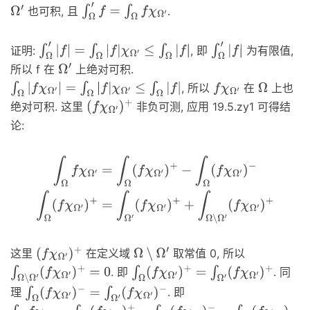
也可积, 且
.
Ω
′
∫
Ω
′
f
=
∫
Ω
f
χ
Ω
′
证明:
, 即
为有限值,
∫
Ω
′
|
f
|
=
∫
Ω
|
f
|
χ
Ω
′
≤
∫
Ω
|
f
|
∫
Ω
′
|
f
|
所以 f 在
上绝对可积.
Ω
′
, 所以
在
上也
∫
Ω
|
f
χ
Ω
′
|
=
∫
Ω
|
f
|
χ
Ω
′
≤
∫
Ω
|
f
|
f
χ
Ω
′
Ω
绝对可积. 这里
非负可测, 应用 19.5.zy1 可得结
(
f
χ
Ω
′
)
+
论:
∫
Ω
f
χ
Ω
′
=
∫
Ω
(
f
χ
Ω
′
)
+
−
∫
Ω
(
f
χ
Ω
′
)
−
∫
Ω
(
f
χ
Ω
′
)
+
=
∫
Ω
′
(
f
χ
Ω
′
)
+
+
∫
Ω
∖
Ω
′
(
f
χ
Ω
′
)
+
这里
在定义域
取常值 0, 所以
(
f
χ
Ω
′
)
+
Ω
∖
Ω
′
. 即
. 同
∫
Ω
∖
Ω
′
(
f
χ
Ω
′
)
+
=
0
∫
Ω
(
f
χ
Ω
′
)
+
=
∫
Ω
′
(
f
χ
Ω
′
)
+
理
. 即
∫
Ω
(
f
χ
Ω
′
)
−
=
∫
Ω
′
(
f
χ
Ω
′
)
−