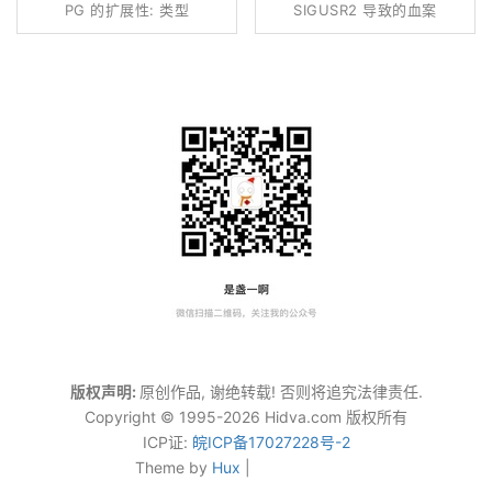
PG 的扩展性: 类型
SIGUSR2 导致的血案
版权声明:
原创作品, 谢绝转载! 否则将追究法律责任.
Copyright © 1995-2026 Hidva.com 版权所有
ICP证:
皖ICP备17027228号-2
Theme by
Hux
|