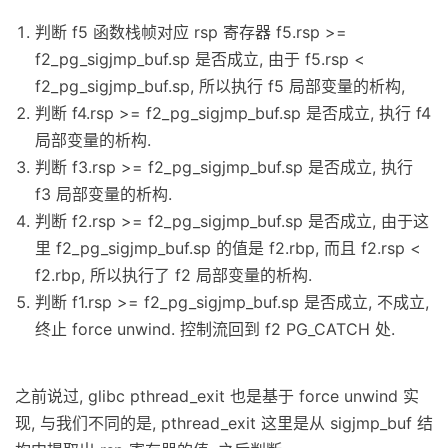
判断 f5 函数栈帧对应 rsp 寄存器 f5.rsp >=
f2_pg_sigjmp_buf.sp 是否成立, 由于 f5.rsp <
f2_pg_sigjmp_buf.sp, 所以执行 f5 局部变量的析构,
判断 f4.rsp >= f2_pg_sigjmp_buf.sp 是否成立, 执行 f4
局部变量的析构.
判断 f3.rsp >= f2_pg_sigjmp_buf.sp 是否成立, 执行
f3 局部变量的析构.
判断 f2.rsp >= f2_pg_sigjmp_buf.sp 是否成立, 由于这
里 f2_pg_sigjmp_buf.sp 的值是 f2.rbp, 而且 f2.rsp <
f2.rbp, 所以执行了 f2 局部变量的析构.
判断 f1.rsp >= f2_pg_sigjmp_buf.sp 是否成立, 不成立,
终止 force unwind. 控制流回到 f2 PG_CATCH 处.
之前说过, glibc pthread_exit 也是基于 force unwind 实
现, 与我们不同的是, pthread_exit 这里是从 sigjmp_buf 结