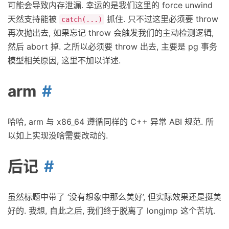
可能会导致内存泄漏. 幸运的是我们这里的 force unwind
天然支持能被
抓住. 只不过这里必须要 throw
catch(...)
再次抛出去, 如果忘记 throw 会触发我们的主动检测逻辑,
然后 abort 掉. 之所以必须要 throw 出去, 主要是 pg 事务
模型相关原因, 这里不加以详述.
arm
哈哈, arm 与 x86_64 遵循同样的 C++ 异常 ABI 规范. 所
以如上实现没啥需要改动的.
后记
虽然标题中带了 ‘没有想象中那么美好’, 但实际效果还是挺美
好的. 我想, 自此之后, 我们终于脱离了 longjmp 这个苦坑.