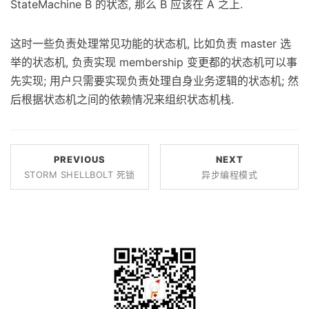
StateMachine B 的状态, 那么 B 应该在 A 之上.
这时一些负责处理常见功能的状态机, 比如负责 master 选
举的状态机, 负责实现 membership 变更都的状态机可以事
先实现; 用户只需要实现负责处理自身业务逻辑的状态机; 然
后根据状态机之间的依赖情况来组织状态机栈.
PREVIOUS
NEXT
STORM SHELLBOLT 死锁
异步编程模式