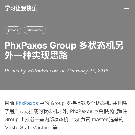
学习让我快乐
Tog
nav
paxos
phxpaxos
PhxPaxos Group 多状态机另
外一种实现思路
Posted by w@hidva.com on February 27, 2018
目前
PhxPaxos
中的 Group 支持挂载多个状态机. 并且除
了用户显式挂载的状态机之外, PhxPaxos 也会根据配置往
Group 上挂载一些内部状态机, 比如负责 master 选举的
MasterStateMachine 等.