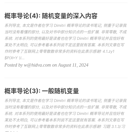
概率导论(4): 随机变量的深入内容
系列导言, 本文是作者在学习 Dimitri 概率导论的读书笔记, 侧重于记录我
当时没有看懂的部分, 以及对书中部分知识点的一些扩展. 非常零散, 不成
系统. 对本系列的使用最好是读者也在学习 Dimitri 概率导论并且恰好有
某处不太明白, 可以参考着本系列说不定这里就有答案. 本系列文章在写
作时参考了互联网上零零散散非常多的资料在此表示感谢! 4.1.zy1
$P(X+Y \l...
Posted by w@hidva.com on August 11, 2024
概率导论(3): 一般随机变量
系列导言, 本文是作者在学习 Dimitri 概率导论的读书笔记, 侧重于记录我
当时没有看懂的部分, 以及对书中部分知识点的一些扩展. 非常零散, 不成
系统. 对本系列的使用最好是读者也在学习 Dimitri 概率导论并且恰好有
某处不太明白, 可以参考着本系列说不定这里就有答案. 本系列文章在写
作时参考了互联网上零零散散非常多的资料在此表示感谢! 习题 3.1.3/习