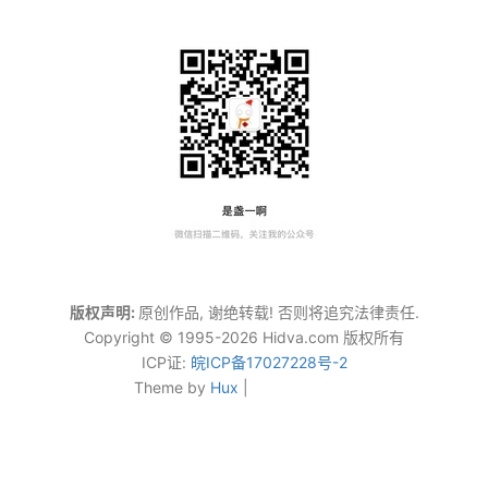
版权声明:
原创作品, 谢绝转载! 否则将追究法律责任.
Copyright © 1995-2026 Hidva.com 版权所有
ICP证:
皖ICP备17027228号-2
Theme by
Hux
|